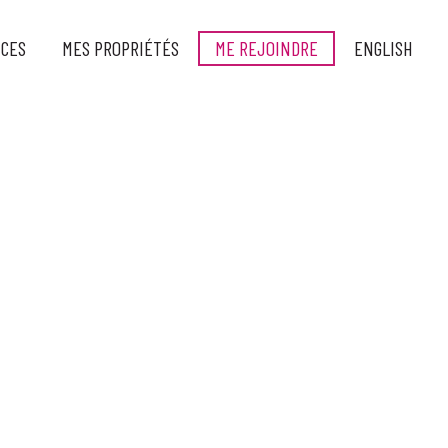
ICES
MES PROPRIÉTÉS
ME REJOINDRE
ENGLISH