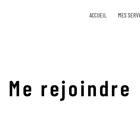
ACCUEIL
MES SERV
Me rejoindre