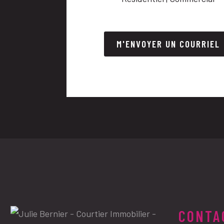
M'ENVOYER UN COURRIEL
CONTA